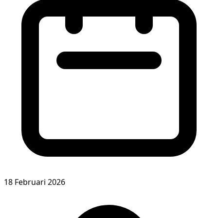
18 Februari 2026