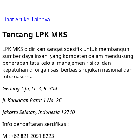
Lihat Artikel Lainnya
Tentang LPK MKS
LPK MKS didirikan sangat spesiﬁk untuk membangun
sumber daya insani yang kompeten dalam mendukung
penerapan tata kelola, manajemen risiko, dan
kepatuhan di organisasi berbasis rujukan nasional dan
internasional.
Gedung Tifa, Lt. 3, R. 304
Jl. Kuningan Barat 1 No. 26
Jakarta Selatan, Indonesia 12710
Info pendaftaran sertifikasi:
M : +62 821 2051 8223