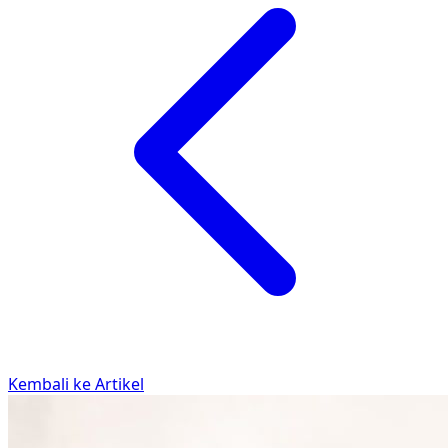
Kembali ke Artikel