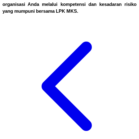
organisasi Anda melalui kompetensi dan kesadaran risiko 
yang mumpuni bersama LPK MKS.