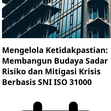
Mengelola Ketidakpastian:
Membangun Budaya Sadar
Risiko dan Mitigasi Krisis
Berbasis SNI ISO 31000