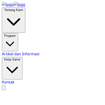
Tentang Kami
Program
Artikel dan Informasi
Kerja Sama
Kontak