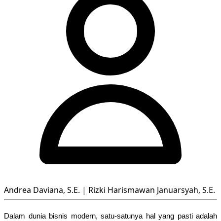
Andrea Daviana, S.E. | Rizki Harismawan Januarsyah, S.E.
Dalam dunia bisnis modern, satu-satunya hal yang pasti adalah 