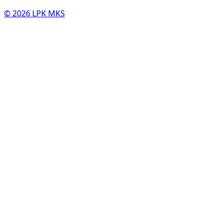
© 2026 LPK MKS